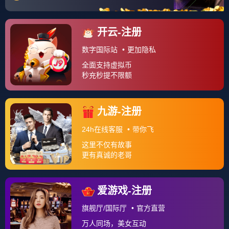
兹蒙时，所有人才恍然大悟：这场比赛成为“唯一”，恰恰因为
它违背了所有赛前喧嚣的剧本，它没有变成预想中剑拔弩张
的红黄牌大战，也没有出现某个超级英雄单骑救主的神话，
它呈现出一场古典而残酷的“反高潮”——一支被外界视为更依
赖意志力的球队，用一种极致的、现代足球的纪律性，肢解
了对手的野性与天赋。
而这出大戏的总导演,正是站在后防线上的范戴克。