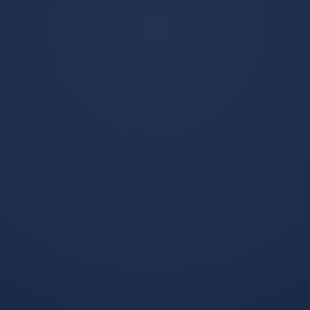
这个夜晚,伊朗队击败的不仅是美国队，更是全世界对“弱者突
袭”的刻板想象，他们用一场“范戴克式的比赛”——充满了空
间管理、节奏控制和战略欺骗——证明了自己配得上这场胜
利，当伊朗球员赛后围成一圈，跪地祈祷时，镜头捕捉到范
戴克独自走向场边，他没有振臂高呼，只是安静地取下水
瓶，仿佛这一切早已在他脑中彩排过无数次。
这就是2026年世界杯G组这场比赛的真正“唯一”之处：它并非
关于愤怒的政治宣言，也不是关于孤胆英雄的悲壮，它关于
一个范戴克，关乎他用足球最顶级的头脑，为一场极具象征
意义的对决注入了冰冷的战术逻辑，在那一刻，足球回归了
它的本源——一种关于空间、时间与智慧的博弈，而范戴