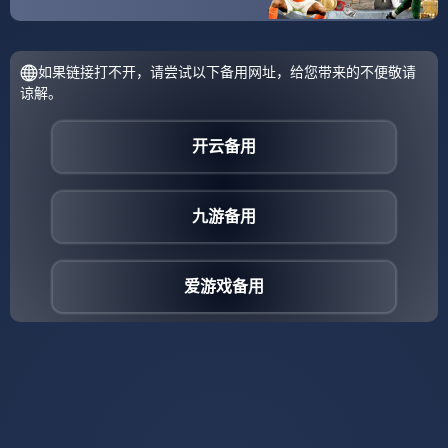
朗队拿到反击机会，但所有观看者的目光都聚焦在前插的塔
雷米身上，然而慢镜头回放显示，正是范戴克在中线附近的
一次佯装前顶，成功吸引了美国队两名后卫的注意力，导致
他们对阿兹蒙的越位线判断出现瞬间迟疑，就在这零点几秒
的缝隙中，伊朗后场一记长传刺穿了整条防线，阿兹蒙心领
神会地斜插，单刀破门，赛后，传球者承认：“我只是把球踢
到范戴克用眼神告诉我的那个区域。”