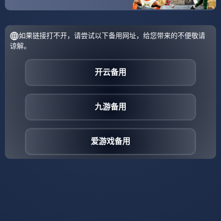
但由于上场比赛被塞维利亚逼平，领先皇马的优势仅有2分，
本轮主场面对。
北京时间8月22日0230西班牙当地时间21日2030，201011赛
季西班牙超级杯次回合在诺坎普球场展开争夺，巴塞罗那主
场3比0完胜塞维利亚，佩德罗制造孔科乌龙，梅西随后上演
帽子戏法巴萨总比分5比3翻盘夺冠 第八次帽子戏法 2010年1
1月21日 北京时间11月21日凌晨3时201011赛季西甲第12
轮，巴塞罗那客。
1.本站遵循行业规范，任何转载的稿件都会明确标注作者和来源；2.
本站的原创文章，请转载时务必注明文章作者和来源，不尊重原创
的行为开云体育将追究责任；3.作者投稿可能会经我们编辑修改或补
充。
相关文章