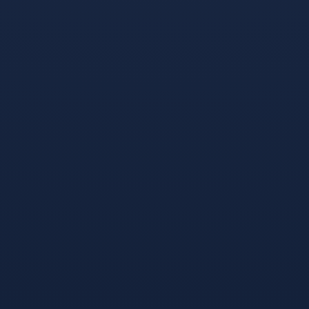
22:00 弗罗西诺内vs那不勒斯
22:00 切尔西vs斯坎索普