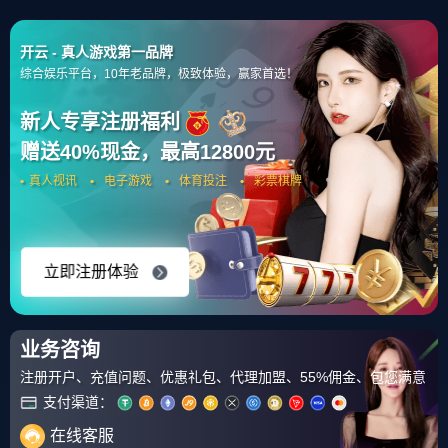
首页
球队新闻
正文
开云体育APP下载-拉齐奥主场大胜弗罗西诺内，继续
领跑积分榜
开云体育
阅读：410
2025-08-14 13:45:03
大家早上好啊，在开始一天的忙碌前，先来看看今天的
早报吧。
北京时间今天凌晨，法国传奇球星齐达内完成了自己执
教皇马的首秀，贝尔用帽子戏法为齐祖献上见面大礼，再上
本泽马的梅开二度，皇马主场5-0狂胜拉科鲁尼亚，齐达内迎
来开门红。而在稍早结束的巴塞罗那与格拉纳达的比赛中，
巴萨4-0大胜，从而登上西甲积分榜首，他们的当家球星梅西
也用一个帽子戏法向齐达内打了声招呼，“欢迎回到西甲！”