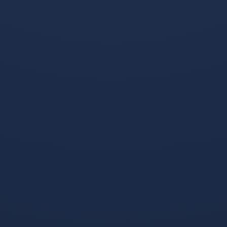
【西体媒联合会威胁起诉阿尔维斯，巴萨官方声明力挺
球员】
关于阿尔维斯的ins风波还在继续，在今天西班牙体育媒
体联合会发表公告要求球员进行道歉，而巴萨这一次站在了
阿尔维斯身边。
【放松下，格策莱万臀新来看纳豆】