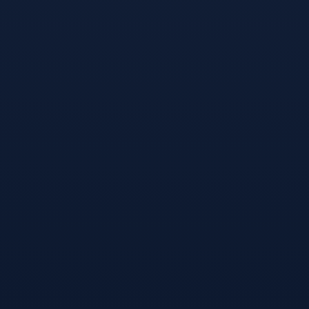
开云平台-里斯本的沉默与怒吼，2
开云平台-费城绝地反击，76人逆
026世界杯复仇之战，费利克斯引
转猛龙，保罗一剑封喉，篮球之夜
领葡萄牙铁血防线碾碎厄瓜多尔
的唯一神迹
开云官网-沙丘之巅的孤影，齐耶
开云体育app-蓝衣军团的帕斯卡
赫独舞之下，厄瓜多尔如何绝杀阿
赌注，姆巴佩的此刻即永恒与202
联酋，写就2026世界杯H组最不可
6世界杯G组的唯一剧本
复制的战役