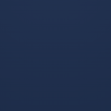
注意力放在球队上。”
【伤病情况】
【杰克逊-马丁内斯：受伤的那段日子很难熬】
马德里竞技的哥伦比亚前锋杰克逊-马丁内斯日前接受了
马竞官网的采访，他谈到了前段时间的伤病，坦言那段日子
很难熬。
【场外新闻】
【壮志未酬！高洪波竞聘国足主帅】
距离足协解聘佩兰并公开招聘下任中国队主帅仅仅一
天，前国足主帅高洪波就已经报名竞选了。