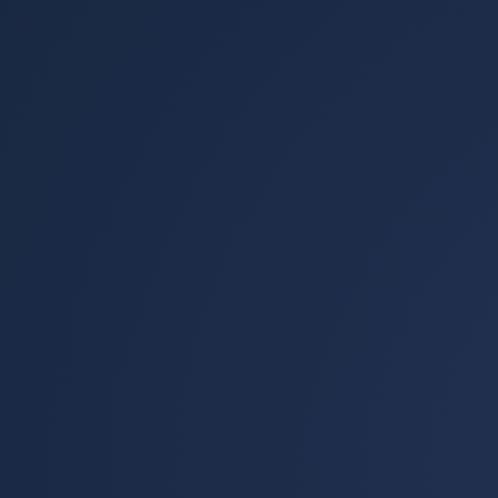
如何能更有效的提高教学质量和教学水平是姜军
部在之后的发展前景，新高一的有生力量的注入让
了更严苛的要求。在经过一个暑假的休整，姜军主
氛围中。总说“态度决定一切”，在各位老师要求
是为了之后更有效的“战斗”，但因为暑假让自身