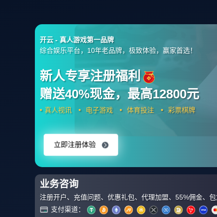
首页
球队新闻
正文
首页
球队新闻
体坛
开云体育官方网站-包含精湛
开云体育
阅读：426
2025-08-17 18:55:09
评论
□ 文/刘恺斌 图/马淑娟
初秋时节，带着依旧未能消散的蒸腾暑气，郑中
一切提前做好部署。为了迎接即将到来的学生返校
有老师进行了一场“战前”的准备会，并在会议中部