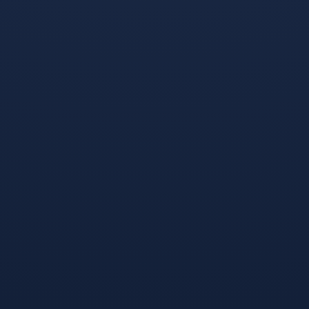
的要求，目的是让高中部的整个教学体系更加完整，充实。
师都必须要重新完整的编写自己科目的课程纲要和课程学案，
的问题，通过这样的方式，不断的在自我提高。同时，更对最
嘱各位老师“你的课堂，你负责”的工作标准。对于即将到来的高
堂课”的重要性，不仅要在这样一堂课上让学生认识你，更要在这