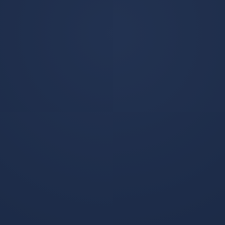
这场胜利，其意义远超越一场小组赛，在团体赛的熔炉里，
它淬炼了中国队的冠军之心，尤其是在经历新老交替的阵痛
期后，如此强势的表现无疑是一剂强心针，它向所有对手宣
告：中国队的底蕴与冠军基因，从未褪色，郑思维的爆发，
则标志着新一代核心的彻底成熟，他接过的不仅是技战术的
旗帜，更是逆境中扛起队伍、点燃全队的领袖重任。
终场哨响，郑思维与队友紧紧相拥，赛场灯火辉煌，映照着
他们汗湿的战袍与坚毅的面庞。
“碾压”是结果，是实力维度
令人绝望的展示；而“点燃”是过程，是精神层面摧枯拉朽的
征服。
当郑思维用他的激情与智慧点亮赛场，中国队便以最