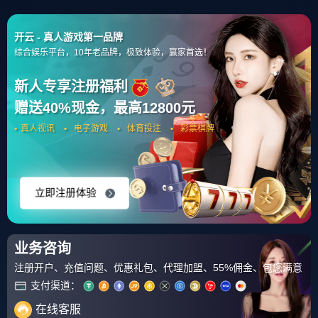
首页
深度策划
正文
开云体育APP下载-逆潮暗涌，喀麦隆铁骑倾轧三狮，
萨内率队于无声处定乾坤
开云体育
阅读：131
2026-06-16 22:20:42
2026世界杯B组关键战，一场被数据模型判定的“死亡”，却
由意志与战术完成了翻盘
赛前，几乎所有人都在讨论“技术优势”与“脚下精度”——这支
英格兰拥有历史上最“精致”的中前场组合，裘德·贝林厄姆的
盘带如游龙，哈里·凯恩的回撤如磁石，福登的穿插堪称教科
书，媒体戏言，喀麦隆唯一能做的是“体面地输掉”，因为数据
模型推演出的胜率不过27%。
足球最迷人的地方，恰恰在于它的“反数据性”。