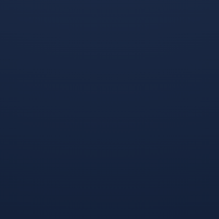
是人、意志与战术的博弈,而不仅是一堆冰冷的数据。
1.本站遵循行业规范，任何转载的稿件都会明确标注作者和来源；2.
本站的原创文章，请转载时务必注明文章作者和来源，不尊重原创
的行为开云体育将追究责任；3.作者投稿可能会经我们编辑修改或补
充。
相关文章
开云官方app入口-汾河夜未眠，
开云平台-伦敦草地上的红土之
当山西的钢铁洪流，淹没斯洛文尼
魂，当戴维斯杯的鏖战基因，在温
亚的孤星
网遇见兹维列夫的火热盛夏