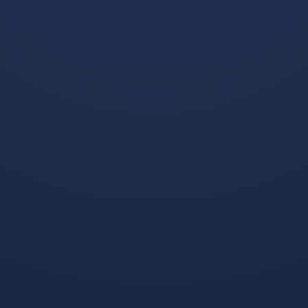
在这场被数据判定为“没悬念”的比赛中，喀麦隆用奔跑压制
了天赋，用纪律压倒了华丽的想象，而萨内，以一场堪称完
美的表演，向世界证明了——真正的领袖，从不是最闪耀的
那颗星，而是最懂得在风暴中心，稳住那艘船的人。
2026世界杯B组的这场关键战，注定会被长久铭记，不是因
为冷门多令人震惊，而是因为它提醒了所有人：足球，永远