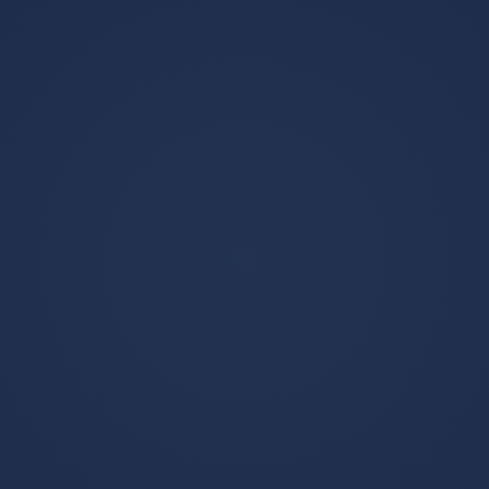
比赛最后时刻，英格兰几乎全线压上，凯恩在禁区内的头球
被喀麦隆门将神勇托出横梁，终场哨响，比分定格在1-0。
那支被媒体描绘成“天才云集、不可阻挡”的英格兰，在这场窒
息般的压制中轰然倒塌，而喀麦隆，在几乎不被看好的世界
里，用一场战术极致、意志如铁的胜利,改写了B组的格局。
赛后，萨内被评选为全场最佳，他没有过多谈及自己的进
球，而是淡淡地说了一句：“我们不止是跑得比他们多，我们
是想得比他们多。”