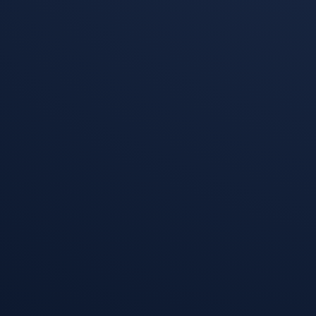
相关文章
开云体育登录-候选
开云下载-沙漠之鹰击碎
狮，2026世界杯四分
赛，卡塔尔完胜喀麦隆
独舞点燃多哈之夜
开云体育下载-构思
开云官网-逆流之蓝，当
亚的铁骑踏碎德意志，
的光芒照亮F组最冷
发表评论