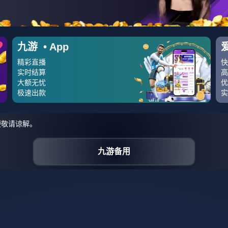
工作？记者采访得知，和全国毒品蔓延态势相仿，融入“大九
情形势也不容乐观，吸毒人有向乡镇蔓延并呈低龄化趋势。
极介入，全面依法开展禁毒工作。去年8月专门召开全县禁毒
县禁毒委成员单位，明确各部门职责任务；出台禁毒工作目标
戒毒（康复）工作纳入社会治安综合治理考评。县公安局进一
、区）禁毒工作经费都被列入财政预算，充分保障了禁毒工作
县政府领导下，九江县公安局健全规范禁毒执法工作，贯