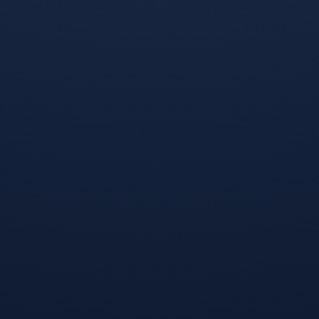
非洲雄
开云体育入口-一球，一肩，一
开云下载-唯一性思维标题
之一决
个无法复制的夜晚，当绝杀与
，德容
孤勇定义竞技的唯一天平
罗马尼
开云体育中国-唯一之战，202
开云体育app-钢与火的唯一剧
三笘薰
6世界杯C组，比利时横扫韩
本，当美利坚的肌肉撞上意大
一夜
国，佩德里独舞点燃火凤凰时
利的狡黠，奥斯梅恩在缺口处
刻
点燃2026