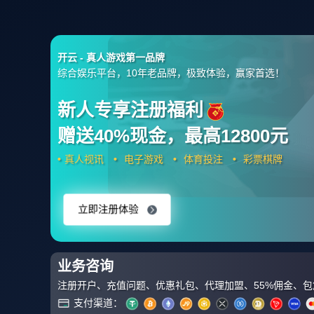
首页
体坛热点
正文
首页
球队新闻
体坛
开云平台-阿斯科利客场失利，
开云体育
阅读：509
2025-06-23 15:25:22
评论
摘要近两年来，九江县采取一系列举措打响禁毒
破，并形成颇具特色的禁毒模式，为全县人民的幸福
今年6月，九江县公安机关又捣毁一处聚众吸毒
打响禁毒人民战争，促使全县禁毒工作取得了新进
的幸福安康筑起一道坚实的“防毒墙”。