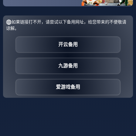
与阿森纳同时开始的一场比赛中，曼城客场挑战诺维
奇。上半时曼城前锋阿圭罗连过数人破门，随后他又助攻小
将伊希纳乔建功，下半时，曼城的纳瓦斯击中门柱，德布劳
内再下一城，最终曼城3-0客场击败诺维奇晋级下一轮。
【曼联1-0小胜晋级下一轮，鲁尼补时点球绝杀】
曼联队在01:30出场，他们坐镇老特拉福德球场迎战来访
的谢菲尔德联队。全场比赛补时阶段，德佩突入禁区被放
倒，主裁判判罚点球，鲁尼点射命中。最终，曼联主场1-0战
胜谢菲联，艰难过关。
【罗马1-1AC米兰，吕迪格进球，库茨卡扳平，巴卡中
楣】
北京时间1月10日03:45，2015-16赛季意甲第19轮的一
场重头戏在罗马奥林匹克球场开打，由罗马主场迎战AC米