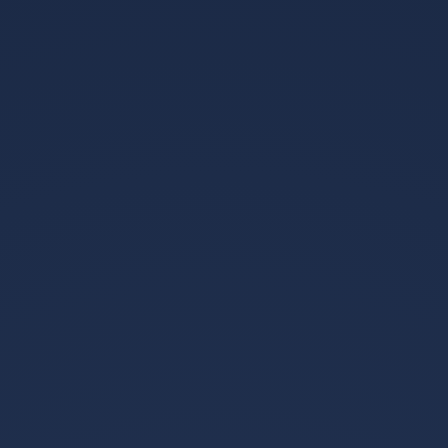
据英国媒体消息，西汉姆联主帅比利奇希望在冬季转会
窗从尤文图斯租借意大利国脚扎扎，后者本赛季仅仅在意甲
联赛出场了8次。
【西媒：蒙雷亚尔与枪手续约两年】
根据西班牙马卡电台(Radio Marca)的消息，阿森纳已经
与左后卫纳乔-蒙雷亚尔签下了一份为期两年的新合同，他将