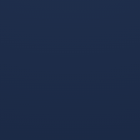
马德里竞技的哥伦比亚前锋杰克逊-马丁内斯日前接受了
马竞官网的采访，他谈到了前段时间的伤病，坦言那段日子
很难熬。
【场外新闻】
【壮志未酬！高洪波竞聘国足主帅】
距离足协解聘佩兰并公开招聘下任中国队主帅仅仅一
天，前国足主帅高洪波就已经报名竞选了。
【西体媒联合会威胁起诉阿尔维斯，巴萨官方声明力挺
球员】
关于阿尔维斯的ins风波还在继续，在今天西班牙体育媒