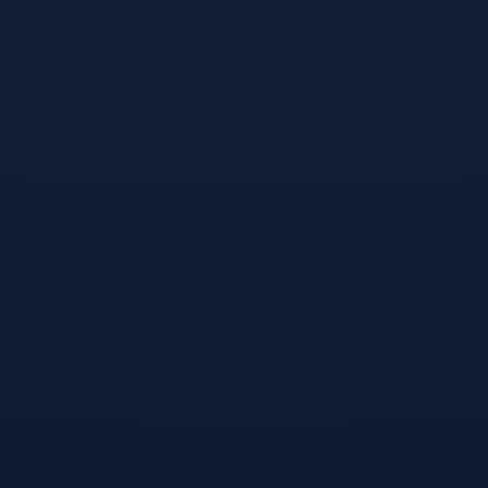
本站的原创文章，请转载时务必注明文章作者和来源，不尊重原创
的行为开云体育将追究责任；3.作者投稿可能会经我们编辑修改或补
充。
相关文章
开云下载-唯一性思维标题
开云体育下载-构思
开云官网-逆流之蓝，当罗马尼亚
开云体育中国-唯一之战，2026世