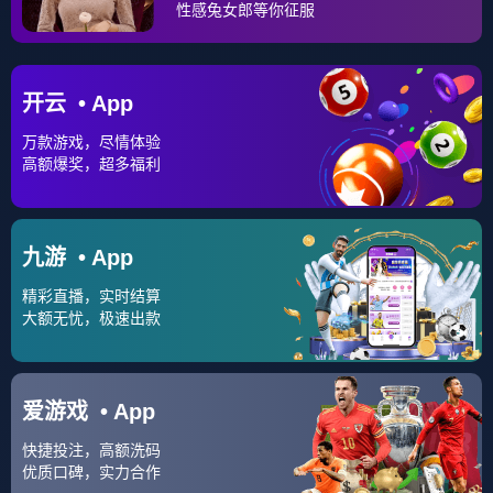
助攻梅西进球，下半场，内马尔射门中柱后弹出，梅西补射
空门得手上演帽子戏法，比赛末段内马尔接苏亚雷斯助攻破
门锁定胜局。最终，巴塞罗那主场4-0大胜格拉纳达，重新登
上西甲榜首。
【足总杯阿森纳3-1逆转晋级，贝莱林两助攻，吉鲁、拉
姆塞进球】
北京时间1月9日23:00，英格兰足总杯第三轮的比赛全面
开战。阿森纳坐镇主场迎战桑德兰，伦斯为客队首开记录，
不过坎贝尔、拉姆塞和吉鲁为阿森纳连扳三球，最终枪手3-1
逆转对手，晋级下一轮。
【曼城3-0客胜晋级下一轮，阿圭罗传射，德布劳内破
门】