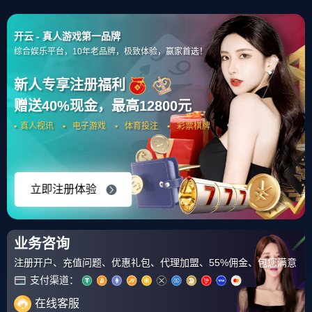
首页
体坛热点
正文
开云官方app入口-塞尔塔维戈复苏，主场大胜提振信
心
开云体育
阅读：434
2025-07-07 05:20:03
大家早上好啊，在开始一天的忙碌前，先来看看今天的
早报吧。
北京时间今天凌晨，法国传奇球星齐达内完成了自己执
教皇马的首秀，贝尔用帽子戏法为齐祖献上见面大礼，再上
本泽马的梅开二度，皇马主场5-0狂胜拉科鲁尼亚，齐达内迎
来开门红。而在稍早结束的巴塞罗那与格拉纳达的比赛中，
巴萨4-0大胜，从而登上西甲积分榜首，他们的当家球星梅西
也用一个帽子戏法向齐达内打了声招呼，“欢迎回到西甲！”