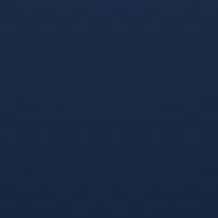
体联合会发表公告要求球员进行道歉，而巴萨这一次站在了
阿尔维斯身边。
【放松下，格策莱万臀新来看纳豆】