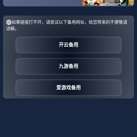
击败伯恩利，谢菲联以32淘汰布莱克本，布莱顿以50大胜格
林斯比，均顺利晋级半决赛 2023年3月20日，14决赛，曼联
主场以31逆转击败富勒姆，晋级四强，并在半决赛中迎战布
莱顿 2023年4月22日，半决赛，曼城以30的比分轻取谢菲尔
德。
8、他被暂时租借回莫尔德效力半年直至2010年1月，迪乌夫
成功获取工作证后，他才得以正式回归曼联，并在1月9日的
英超比赛中对阵伯明翰，完成了他的处子秀紧接着，在1月16
日的曼联主场对阵伯恩利的比赛中，迪乌夫替补登场，打入
了他在老特拉福德球场的第一个进球，这标志着他在红魔的
新篇章正式开启。
9、1伯恩利 vs 曼联 这是曼联在2023年9月24日星期日凌晨3
点在伯恩利主场进行的一场英超联赛曼联凭借拉什福德在第7
6分钟的进球，以10的比分击败了伯恩利，为自己在积分榜上