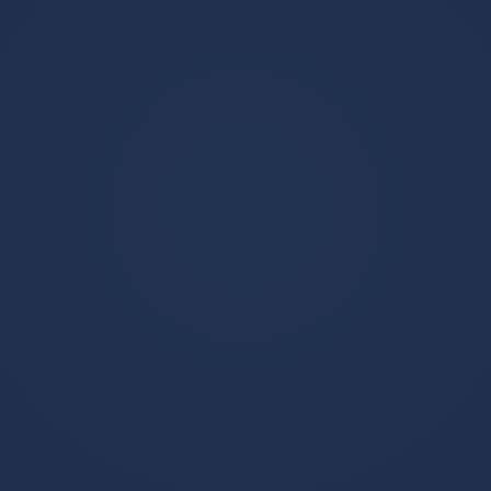
14、超第20轮，曼联主场31击败伯恩利，此役奉献一传一射
的C罗当选英超官方全场最佳球员 此役主场对阵伯恩利，首
发出战的C罗在上半场奉献一传一射，帮助曼联最终31取胜