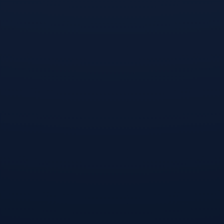
狮，2026世界杯四分之一决赛，
卡塔尔完胜喀麦隆，德容独舞点燃
多哈之夜
开云体育入口-一球，一肩，一个
开云下载-唯一性思维标题
无法复制的夜晚，当绝杀与孤勇定
义竞技的唯一天平
开云体育下载-构思
开云官网-逆流之蓝，当罗马尼亚
的铁骑踏碎德意志，三笘薰的光芒
照亮F组最冷一夜
发表评论