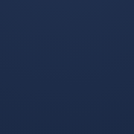
本场比赛，C罗7次射门1次射正打入1球，创造2次机会，其
中1次转化为助攻 最终经过评选，C罗以528%的得票率当选
英超官方全场最佳球员 C罗凭借本。
15、2023年3月1日，足总杯18决赛展开争夺，富勒姆坐镇主
场克拉文农场球场迎战利兹联，最终，富勒姆主场20击败利
兹联，晋级足总杯8强2023年3月19日，足总杯14决赛，曼城
主场60狂胜伯恩利，谢菲联32淘汰布莱克本，布莱顿主场50
大胜格林斯比，晋级足总杯4强2023年3月20日，足总杯14决
赛，曼联主场3。