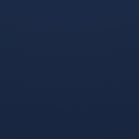
16、博尔顿和西汉姆分列第15和第16位，积分分别为32分和