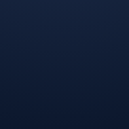
多哈之夜
开云体育入口-一球，一肩，一个
开云下载-唯一性思维标题
无法复制的夜晚，当绝杀与孤勇定
义竞技的唯一天平
发表评论