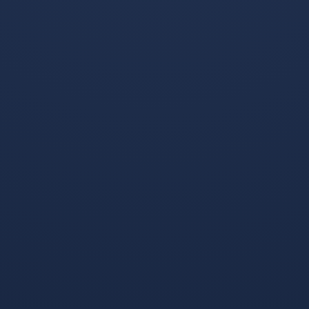
很多年后，人们提起这一战，依然会感到不可思议，它的“唯
一性”体现在三个方面：
不可能的交集
：奥恰洛夫，一位以冷酷著称的德国名
将，在一场与自己国家无关的比赛中，用中国式
的“燃”，引爆了葡萄牙队的斗志，这种跨地域、跨身份
的情感引爆,在体育史上几乎绝无仅有。
精神凌驾于技术
：中国队的战术体系是无懈可击的，
葡萄牙队在技术层面处于绝对下风，但那天晚上，奥
恰洛夫点燃的“非理性情感”压倒了严谨的“理性战术”，
这证明了，在真正的绝境面前，求生的本能和被点燃
的信念,可以产生超越一切物理规律的力量。
那一声心跳
：那天晚上，所有在电视机前或现场的