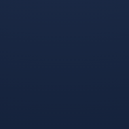
人，都听到了同一个心跳，那是葡萄牙队绝境求生的
心跳，是奥恰洛夫振臂高呼时的心跳，也是一万名被
点燃的观众的心跳。
这种同频共振，是任何体育分析
报告都无法概括的、唯一的灵魂悸动。
直到比赛结束，奥恰洛夫站在场边，像一尊被光穿透的雕
塑，脸上带着一种燃烧殆尽的满足感，他没有说一句话，但
所有人都明白，在那个夜晚，
他点燃的不仅仅是一场比赛，
而是让体育回归其最原始、最疯狂的魅力——在看似无法逆
转的命运洪流中，用信念与激情，亲手写下唯一的答案。
1.本站遵循行业规范，任何转载的稿件都会明确标注作者和来源；2.
本站的原创文章，请转载时务必注明文章作者和来源，不尊重原创
的行为开云体育将追究责任；3.作者投稿可能会经我们编辑修改或补
充。