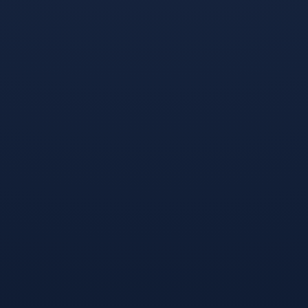
相关文章
开云官方app入口-北境之光，费
开云体育官方网站-魔笛绝响，南
利克斯的神之一手，加拿大在202
越破暹罗，2026世界杯E组最不可
6世界杯决赛上演史诗级逆转
思议的焦点战
开云APP-利拉德一己之力定乾
开云体育-橙色长城与非洲雄鹰，
坤，江苏队轻取背后暗藏惊雷
当范戴克的铁血统治，遇上尼日利
亚的绝杀宿命