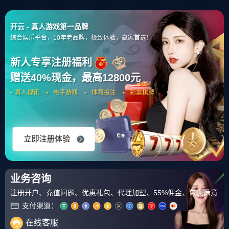
首页
战术解读
正文
开云下载-2026世界杯D组冷门之夜，芬兰铁骑碾碎高
卢雄鸡，哈基米闪电反击书写北境传奇
开云体育
阅读：114
2026-06-16 10:05:42
2026年盛夏的卡塔尔,当全球球迷的目光聚焦于世界杯D组这
场“强强对话”时，几乎没有人预料到，一场足以载入史册
的“北欧风暴”正在悄然酝酿。
芬兰碾压法国
——这个赛前被视
为“不可能”的剧本，在哈立德国际体育场的聚光灯下，化作了
冰与火的现实碰撞。
赛前迷雾：纸面实力下的暗流涌
动
法国队作为卫冕冠军,坐拥姆巴佩、格列兹曼等超级球星，阵