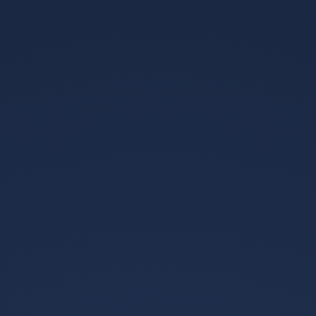
昂切尤波尔多，租借期满普拉特布尔内茅斯惠特布雷德米尔
沃尔巴拉甘拉科鲁尼亚特劳雷查尔顿利物浦足球；尽管只为
拉科鲁尼亚出场21次，但阿韦洛亚的表现已经足够让贝尼特
斯相信他将挑战芬南在利物浦的主力右后卫位置这位后卫球
员入选过西班牙各个年龄级别的国家队在2007年2月10日利
物浦对阵纽卡斯尔的比赛中，阿韦洛亚替补出场，这是他为
红军出场的第一次在那场英超处子秀之前，阿韦洛亚在利物
浦客场挑战；但下半场开局的疯狂6分钟里，一切都变了杰拉
德斯米切尔阿隆索将比分扳平利物浦将比赛带到加时赛和点
球大战，杜德克做出扭动干扰对手，舍普琴科没有射中决定
性的那枚点球拉科鲁尼亚40 AC米兰拉科鲁尼亚54总比分获
胜2004年14决赛 AC米兰，身为卫冕冠军和联赛热门球队，
在14决赛第一场就41大胜拉科鲁尼亚，有。