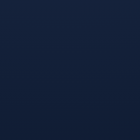
本站的原创文章，请转载时务必注明文章作者和来源，不尊重原创
的行为开云体育将追究责任；3.作者投稿可能会经我们编辑修改或补
充。
相关文章
开云体育APP下载-横扫与扛鼎—
开云官方app入口-北境之光，费
当唯一成为必然
利克斯的神之一手，加拿大在202
6世界杯决赛上演史诗级逆转