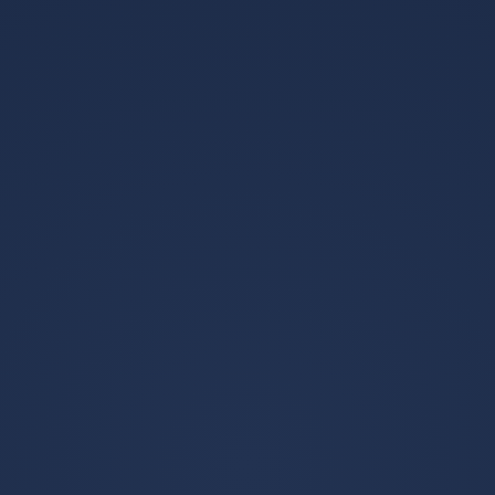
4、2004年马赛再次晋身联盟杯决赛，途中分别将利物浦国际
米兰及纽卡斯尔联淘汰出局，主将迪迪埃·德罗巴表现出色，
但决赛仍以02负给出炉西甲冠军巴伦西亚，再次与锦标擦身
而过而迪迪埃·德罗巴更以2450万英镑转投切尔西2005年马赛
胜出国际托托杯，决赛两回合累计53击败拉科鲁尼亚，再获
联盟杯的参赛权但；利物浦 6 3 1 2 6 3 10 奥林匹亚科斯 6 3
1 2 5 5 10 拉科鲁尼亚 6 0 2 4 0 9 2 注Pld比赛场次W胜D平L
负GF进球数GA失球数Pts积分比赛日期 主场 比赛得分 客场 9
月15日 利物浦 2 0 摩纳哥 更多 ？ 9月15日 拉科鲁尼亚 0 0 奥
林匹亚科斯 更多 ？ 9月28日 奥林匹亚科斯 1 0。