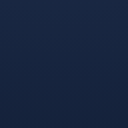
1.本站遵循行业规范，任何转载的稿件都会明确标注作者和来源；2.