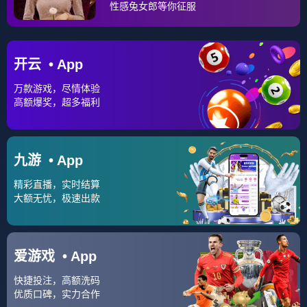
逆境的琴弦：掘金那未被压垮的
脊梁
第一节的步行者,就像一位技艺精湛的钢琴家，用着暴风骤雨
般的节奏，一次次敲击着篮筐的边沿，奏响了胜利的序曲，
他们的快攻如同连续的跳音，每一个三分都像是重音和弦，
把丹佛高原的强者逼入了绝境，分差，在缓慢而坚定地拉
开，仿佛一场早已写好的剧本。
掘金队,这支由约基奇执掌的“非典型”球队，其真正的力量不在
于谁能奏响最华丽的高音，而在于当他们身处低谷时，那根