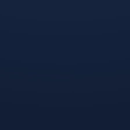
的行为开云体育将追究责任；3.作者投稿可能会经我们编辑修改或补
充。
相关文章
开云平台-里斯本的沉默与怒吼，2
开云平台-费城绝地反击，76人逆
026世界杯复仇之战，费利克斯引
转猛龙，保罗一剑封喉，篮球之夜
领葡萄牙铁血防线碾碎厄瓜多尔
的唯一神迹
开云官网-沙丘之巅的孤影，齐耶
开云体育app-蓝衣军团的帕斯卡
赫独舞之下，厄瓜多尔如何绝杀阿
赌注，姆巴佩的此刻即永恒与202