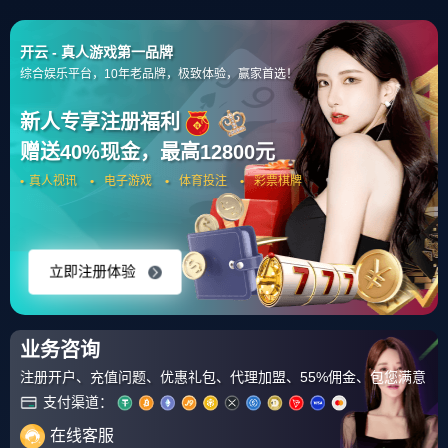
首页
球队新闻
正文
开云体育中国-首先，我们来扩展思维，拟定一个独一
无二的文章标题
开云体育
阅读：208
2026-04-26 13:30:17
《逆转的琴弦与纪录的孤峰：当掘金翻越印第安纳，哈登在
时间洪流中刻下永恒》
的“唯一性”在于：
意象的碰撞
：将一场比赛的“逆转”比作轻抚的“琴弦”，
把个人纪录比作孤高的“山峰”，完全跳出了体育报道的
常规视角。
空间的剧变
：“掘金翻越印第安纳”化用为地理与精神的
跨越；“哈登在时间洪流中刻下永恒”则将瞬间的纪录置
于宏大的历史长河中。
虚实的融合
：不再是“掘金战胜步行者”，而是“逆转的