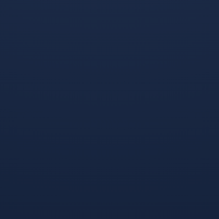
今夜,我们不仅是在看球，更是在窥探那些隐藏在汗水与数据
之下的伟大灵魂，掘金和哈登，他们用各自的方式，为“体
育”二字，写下了只属于今夜、属于所有见证者的，独一无二
的注脚，这注脚，静静地告诉我们：在命运的棋盘上，真正
的棋手，永远都是那些敢于为自己重新定义规则，并为此付
出一切代价的勇者。
1.本站遵循行业规范，任何转载的稿件都会明确标注作者和来源；2.
本站的原创文章，请转载时务必注明文章作者和来源，不尊重原创